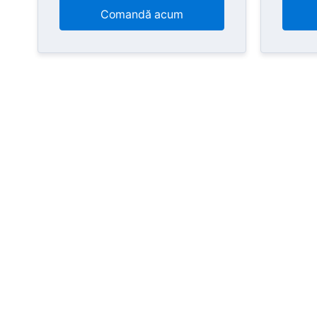
Comandă acum