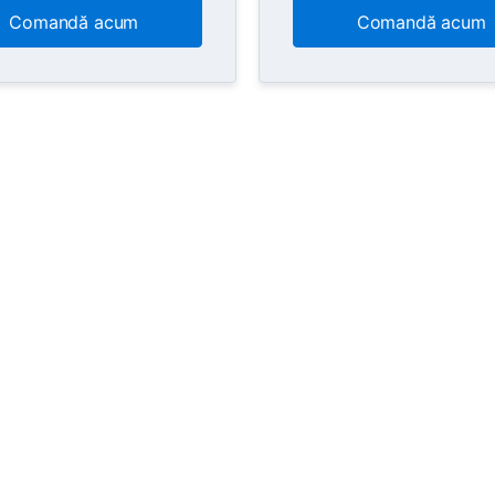
Comandă acum
Comandă acum